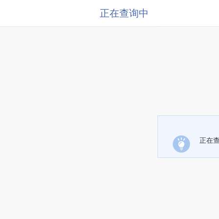
正在查询中
正在