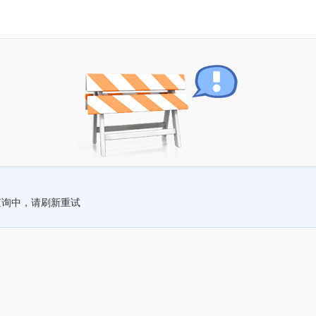
查询中，请刷新重试